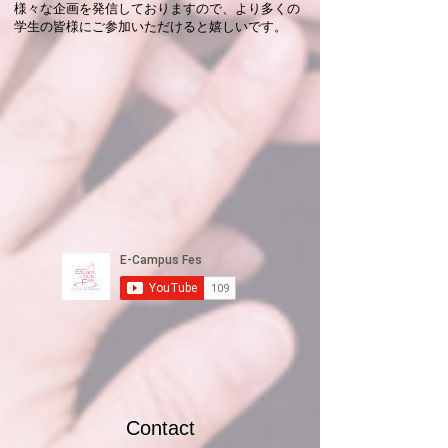
様々な企画を発信しておりますので、​より多くの
学生の皆様にご参加いただけると嬉しいです。
Contact