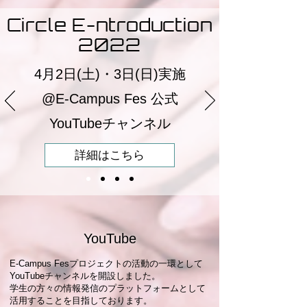
Circle E-ntroduction
2022
4月2日(土)・3日(日)​実施
@E-Campus Fes 公式
YouTubeチャンネル
詳細はこちら
YouTube
E-Campus Fesプロジェクトの活動の一環として
YouTubeチャンネルを開設しました。
学生の方々の情報発信のプラットフォームとして
活用することを目指しております。